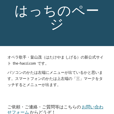
はっちのペー
ジ
オペラ歌手・畠山茂（はたけやま しげる）の新公式サイ
ト the-hacci.com です。
パソコンのかたは左端にメニューが出ているかと思いま
す。スマートフォンのかたは上左端の「三」マークをタ
ッチするとメニューが出ます。
ご依頼・ご連絡・ご質問等はこちらの
お問い合わ
せフォーム
からどうぞ！